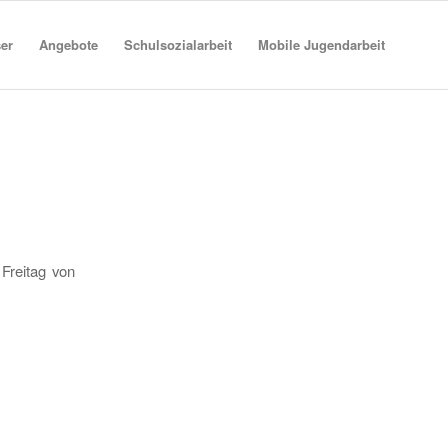
er
Angebote
Schulsozialarbeit
Mobile Jugendarbeit
 Freitag von