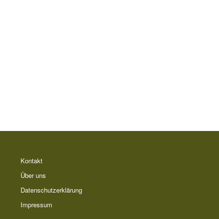
Kontakt
Über uns
Datenschutzerklärung
Impressum