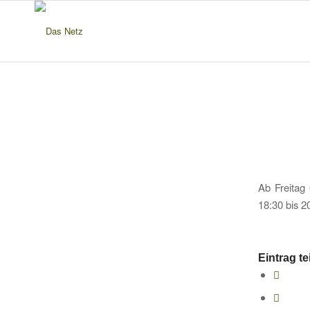
Ab Freitag 
18:30 bis 2
Eintrag te