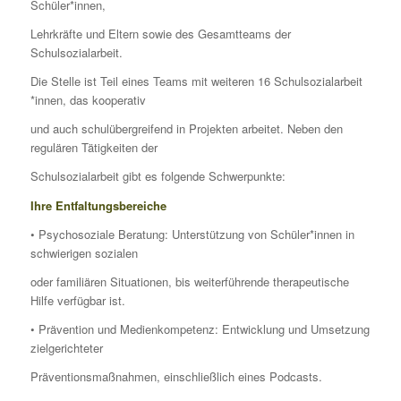
Schüler*innen,
Lehrkräfte und Eltern sowie des Gesamtteams der
Schulsozialarbeit.
Die Stelle ist Teil eines Teams mit weiteren 16 Schulsozialarbeit
*innen, das kooperativ
und auch schulübergreifend in Projekten arbeitet. Neben den
regulären Tätigkeiten der
Schulsozialarbeit gibt es folgende Schwerpunkte:
Ihre Entfaltungsbereiche
• Psychosoziale Beratung: Unterstützung von Schüler*innen in
schwierigen sozialen
oder familiären Situationen, bis weiterführende therapeutische
Hilfe verfügbar ist.
• Prävention und Medienkompetenz: Entwicklung und Umsetzung
zielgerichteter
Präventionsmaßnahmen, einschließlich eines Podcasts.