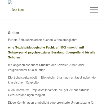
Stellen
Für die Schulsozialarbeit suchen wir baldmöglichst,
eine Sozialpädagogische Fachkraft 50% (m/w/d) mit
Schwerpunkt psychosozialer Beratung
übergreifend für alle
Schulen
mit abgeschlossenem Studium der Sozialen Arbeit oder
vergleichbarer Qualifikation
Die Schulsozialarbeit in Bietigheim-Bissingen umfasst neben den
klassischen Tätigkeiten
auch innovative Projektstellenarbeit, die gezielt auf aktuelle
Herausforderungen reagiert.
Diese Kombination ermöglicht eine erweiterte Unterstützung für