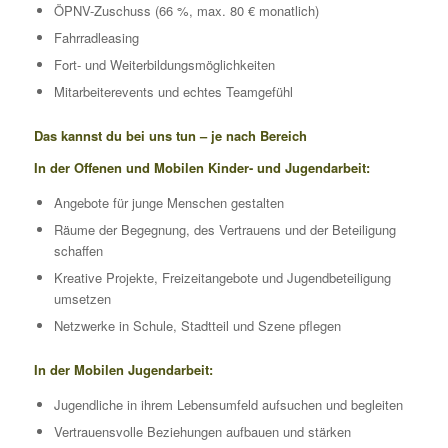
ÖPNV-Zuschuss (66 %, max. 80 € monatlich)
Fahrradleasing
Fort- und Weiterbildungsmöglichkeiten
Mitarbeiterevents und echtes Teamgefühl
Das kannst du bei uns tun – je nach Bereich
In der Offenen und Mobilen Kinder- und Jugendarbeit:
Angebote für junge Menschen gestalten
Räume der Begegnung, des Vertrauens und der Beteiligung
schaffen
Kreative Projekte, Freizeitangebote und Jugendbeteiligung
umsetzen
Netzwerke in Schule, Stadtteil und Szene pflegen
In der Mobilen Jugendarbeit:
Jugendliche in ihrem Lebensumfeld aufsuchen und begleiten
Vertrauensvolle Beziehungen aufbauen und stärken