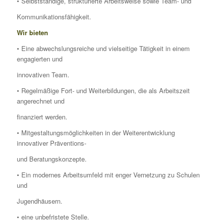
• Selbstständige, strukturierte Arbeitsweise sowie Team- und
Kommunikationsfähigkeit.
Wir bieten
• Eine abwechslungsreiche und vielseitige Tätigkeit in einem
engagierten und
innovativen Team.
• Regelmäßige Fort- und Weiterbildungen, die als Arbeitszeit
angerechnet und
finanziert werden.
• Mitgestaltungsmöglichkeiten in der Weiterentwicklung
innovativer Präventions-
und Beratungskonzepte.
• Ein modernes Arbeitsumfeld mit enger Vernetzung zu Schulen
und
Jugendhäusern.
• eine unbefristete Stelle.