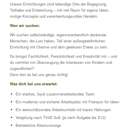
Unsere Einrichtungen sind lebendige Orte der Begegnung,
Teilhabe und Entwicklung – mit viel Raum für eigene Ideen,
mutige Konzepte und verantwortungsvolles Handeln.
Wen wir suchen:
Wir suchen selbstständige, eigenverantwortlich denkende
Menschen, die Lust haben, Teil einer außergewöhnlichen
Einrichtung mit Charme und dem gewissen Etwas zu sein.
Du bringst Fachlichkeit, Persönlichkeit und Kreativität mit – und
du vertrittst mit Überzeugung die Interessen von Kindern und
Jugendlichen?
Dann bist du bei uns genau richtig!
Was dich bei uns erwartet:
Ein starkes, loyal zusammenarbeitendes Team
Ein moderner und sicherer Arbeitsplatz mit Freiraum für Ideen
Ein wertschätzendes Arbeitsumfeld mit klaren Haltungen
Vergütung nach TVöD SuE (je nach Aufgabe bis S12)
Betriebliche Altersvorsorge