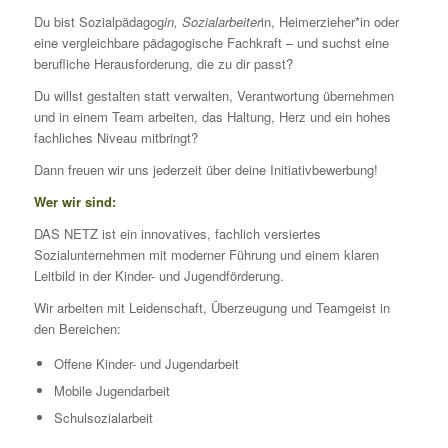
Du bist Sozialpädagog
in, Sozialarbeiter
in, Heimerzieher*in oder
eine vergleichbare pädagogische Fachkraft – und suchst eine
berufliche Herausforderung, die zu dir passt?
Du willst gestalten statt verwalten, Verantwortung übernehmen
und in einem Team arbeiten, das Haltung, Herz und ein hohes
fachliches Niveau mitbringt?
Dann freuen wir uns jederzeit über deine Initiativbewerbung!
Wer wir sind:
DAS NETZ ist ein innovatives, fachlich versiertes
Sozialunternehmen mit moderner Führung und einem klaren
Leitbild in der Kinder- und Jugendförderung.
Wir arbeiten mit Leidenschaft, Überzeugung und Teamgeist in
den Bereichen:
Offene Kinder- und Jugendarbeit
Mobile Jugendarbeit
Schulsozialarbeit