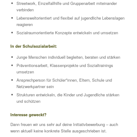
Streetwork, Einzelfallhilfe und Gruppenarbeit miteinander
verbinden
Lebensweltorientiert und flexibel auf jugendliche Lebenslagen
reagieren
Sozialraumorientierte Konzepte entwickeln und umsetzen
In der Schulsozialarbeit:
Junge Menschen individuell begleiten, beraten und stärken
Präventionsarbeit, Klassenprojekte und Sozialtrainings
umsetzen
Ansprechperson für Schüler*innen, Eltern, Schule und
Netzwerkpartner sein
Strukturen entwickeln, die Kinder und Jugendliche stärken
und schützen
Interesse geweckt?
Dann freuen wir uns sehr auf deine Initiativbewerbung – auch
wenn aktuell keine konkrete Stelle ausgeschrieben ist.