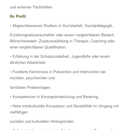
und externen Fachstellen.
Ihr Profil
• Abgeschlossenes Studium in Sozialarbeit, Sozialpädagogik,
Erziehungswissenschaften oder einem vergleichbaren Bereich.
Wünschenswert: Zusatzausbildung in Therapie, Coaching oder
einer vergleichbaren Qualifikation.
• Erfahrung in der Schulsozialarbeit, Jugendhilfe oder einem
ähnlichen Arbeitsfeld.
• Fundierte Kenntnisse in Prävention und Intervention bei
sozialen, psychischen und
familiären Problemlagen.
• Kompetenzen in Konzeptentwicklung und Beratung.
• Hohe interkulturelle Kompetenz und Sensibilität im Umgang mit
vielfältigen
sozialen und kulturellen Hintergründen.