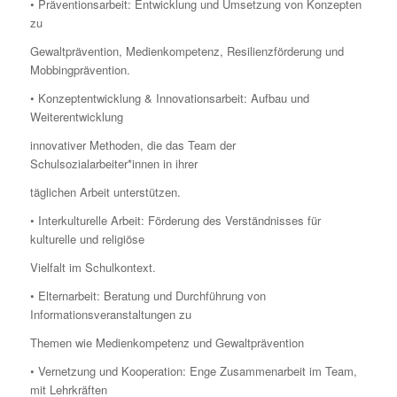
• Präventionsarbeit: Entwicklung und Umsetzung von Konzepten
zu
Gewaltprävention, Medienkompetenz, Resilienzförderung und
Mobbingprävention.
• Konzeptentwicklung & Innovationsarbeit: Aufbau und
Weiterentwicklung
innovativer Methoden, die das Team der
Schulsozialarbeiter*innen in ihrer
täglichen Arbeit unterstützen.
• Interkulturelle Arbeit: Förderung des Verständnisses für
kulturelle und religiöse
Vielfalt im Schulkontext.
• Elternarbeit: Beratung und Durchführung von
Informationsveranstaltungen zu
Themen wie Medienkompetenz und Gewaltprävention
• Vernetzung und Kooperation: Enge Zusammenarbeit im Team,
mit Lehrkräften