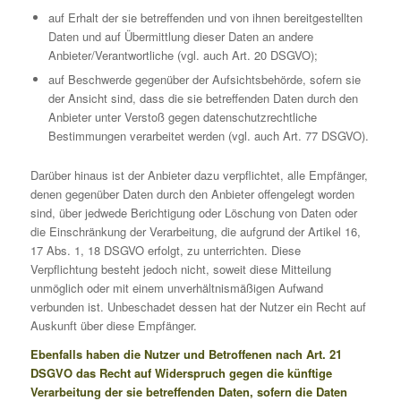
auf Erhalt der sie betreffenden und von ihnen bereitgestellten
Daten und auf Übermittlung dieser Daten an andere
Anbieter/Verantwortliche (vgl. auch Art. 20 DSGVO);
auf Beschwerde gegenüber der Aufsichtsbehörde, sofern sie
der Ansicht sind, dass die sie betreffenden Daten durch den
Anbieter unter Verstoß gegen datenschutzrechtliche
Bestimmungen verarbeitet werden (vgl. auch Art. 77 DSGVO).
Darüber hinaus ist der Anbieter dazu verpflichtet, alle Empfänger,
denen gegenüber Daten durch den Anbieter offengelegt worden
sind, über jedwede Berichtigung oder Löschung von Daten oder
die Einschränkung der Verarbeitung, die aufgrund der Artikel 16,
17 Abs. 1, 18 DSGVO erfolgt, zu unterrichten. Diese
Verpflichtung besteht jedoch nicht, soweit diese Mitteilung
unmöglich oder mit einem unverhältnismäßigen Aufwand
verbunden ist. Unbeschadet dessen hat der Nutzer ein Recht auf
Auskunft über diese Empfänger.
Ebenfalls haben die Nutzer und Betroffenen nach Art. 21
DSGVO das Recht auf Widerspruch gegen die künftige
Verarbeitung der sie betreffenden Daten, sofern die Daten