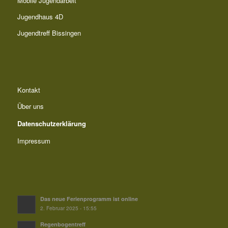
Mobile Jugendarbeit
Jugendhaus 4D
Jugendtreff Bissingen
Kontakt
Über uns
Datenschutzerklärung
Impressum
Das neue Ferienprogramm ist online
2. Februar 2025 - 15:55
Regenbogentreff