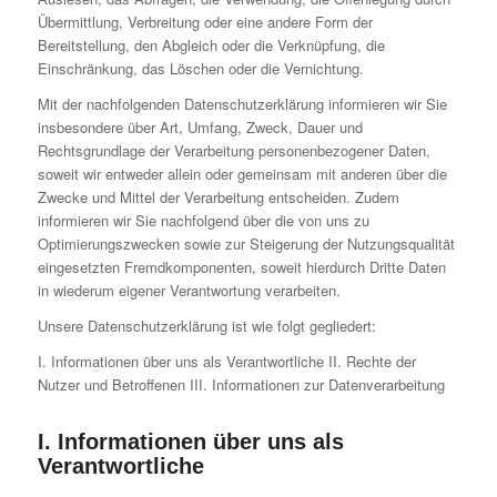
Übermittlung, Verbreitung oder eine andere Form der
Bereitstellung, den Abgleich oder die Verknüpfung, die
Einschränkung, das Löschen oder die Vernichtung.
Mit der nachfolgenden Datenschutzerklärung informieren wir Sie
insbesondere über Art, Umfang, Zweck, Dauer und
Rechtsgrundlage der Verarbeitung personenbezogener Daten,
soweit wir entweder allein oder gemeinsam mit anderen über die
Zwecke und Mittel der Verarbeitung entscheiden. Zudem
informieren wir Sie nachfolgend über die von uns zu
Optimierungszwecken sowie zur Steigerung der Nutzungsqualität
eingesetzten Fremdkomponenten, soweit hierdurch Dritte Daten
in wiederum eigener Verantwortung verarbeiten.
Unsere Datenschutzerklärung ist wie folgt gegliedert:
I. Informationen über uns als Verantwortliche II. Rechte der
Nutzer und Betroffenen III. Informationen zur Datenverarbeitung
I. Informationen über uns als
Verantwortliche