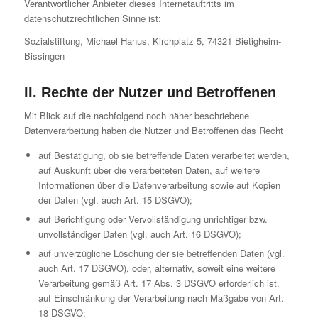
Verantwortlicher Anbieter dieses Internetauftritts im
datenschutzrechtlichen Sinne ist:
Sozialstiftung, Michael Hanus, Kirchplatz 5, 74321 Bietigheim-
Bissingen
II. Rechte der Nutzer und Betroffenen
Mit Blick auf die nachfolgend noch näher beschriebene
Datenverarbeitung haben die Nutzer und Betroffenen das Recht
auf Bestätigung, ob sie betreffende Daten verarbeitet werden,
auf Auskunft über die verarbeiteten Daten, auf weitere
Informationen über die Datenverarbeitung sowie auf Kopien
der Daten (vgl. auch Art. 15 DSGVO);
auf Berichtigung oder Vervollständigung unrichtiger bzw.
unvollständiger Daten (vgl. auch Art. 16 DSGVO);
auf unverzügliche Löschung der sie betreffenden Daten (vgl.
auch Art. 17 DSGVO), oder, alternativ, soweit eine weitere
Verarbeitung gemäß Art. 17 Abs. 3 DSGVO erforderlich ist,
auf Einschränkung der Verarbeitung nach Maßgabe von Art.
18 DSGVO;