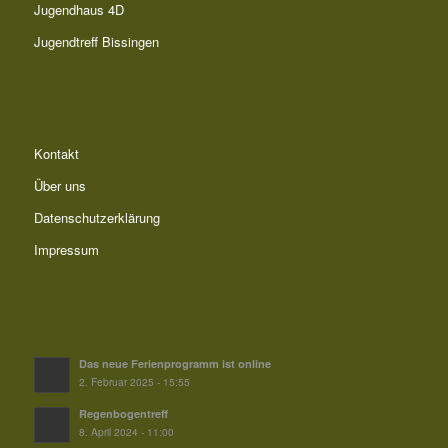
Jugendhaus 4D
Jugendtreff Bissingen
Kontakt
Über uns
Datenschutzerklärung
Impressum
Das neue Ferienprogramm ist online
2. Februar 2025 - 15:55
Regenbogentreff
8. April 2024 - 11:00