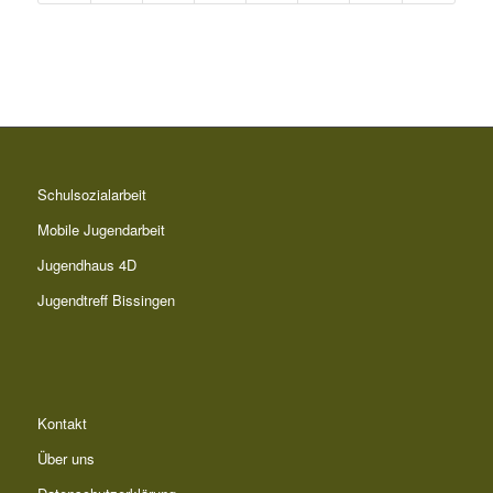
Schulsozialarbeit
Mobile Jugendarbeit
Jugendhaus 4D
Jugendtreff Bissingen
Kontakt
Über uns