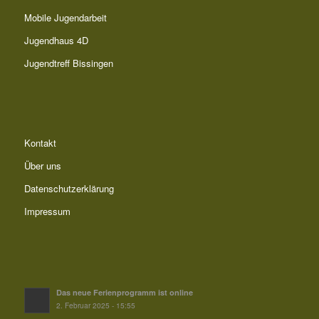
Mobile Jugendarbeit
Jugendhaus 4D
Jugendtreff Bissingen
Kontakt
Über uns
Datenschutzerklärung
Impressum
Das neue Ferienprogramm ist online
2. Februar 2025 - 15:55