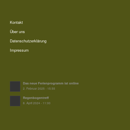
Kontakt
Über uns
Datenschutzerklärung
Impressum
Das neue Ferienprogramm ist online
2. Februar 2025 - 15:55
Regenbogentreff
8. April 2024 - 11:00