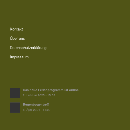
Kontakt
Über uns
Datenschutzerklärung
Impressum
Das neue Ferienprogramm ist online
2. Februar 2025 - 15:55
Regenbogentreff
8. April 2024 - 11:00